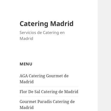
Catering Madrid
Servicios de Catering en
Madrid
MENU
AGA Catering Gourmet de
Madrid
Flor De Sal Catering de Madrid
Gourmet Paradis Catering de
Madrid