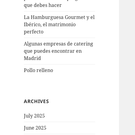
que debes hacer
La Hamburguesa Gourmet y el
Ibérico, el matrimonio
perfecto
Algunas empresas de catering
que puedes encontrar en
Madrid
Pollo relleno
ARCHIVES
July 2025
June 2025