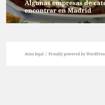
Algunas empresas de cat
encontrar en Madrid
Aviso legal
Proudly powered by WordPres