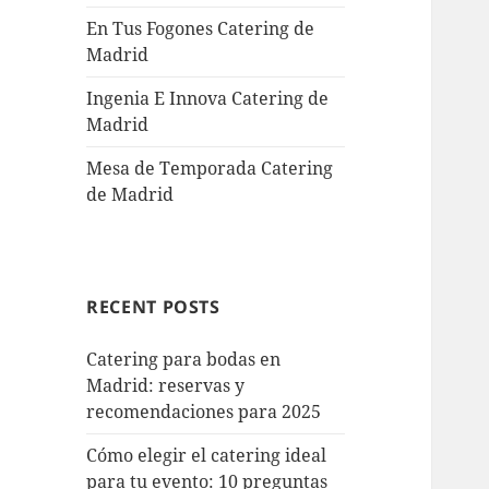
En Tus Fogones Catering de
Madrid
Ingenia E Innova Catering de
Madrid
Mesa de Temporada Catering
de Madrid
RECENT POSTS
Catering para bodas en
Madrid: reservas y
recomendaciones para 2025
Cómo elegir el catering ideal
para tu evento: 10 preguntas