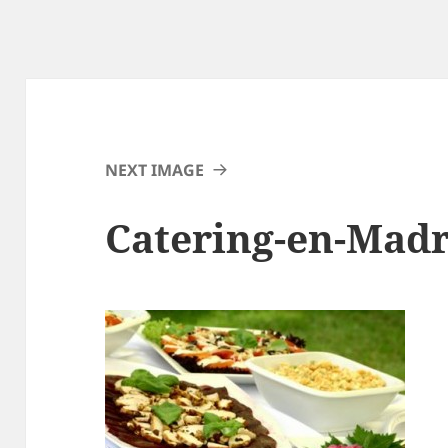
NEXT IMAGE
Catering-en-Madr