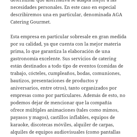
necesidades personales. En este caso en especial
describiremos una en particular, denominada AGA
Catering Gourmet.
Esta empresa en particular sobresale en gran medida
por su calidad, ya que cuenta con la mejor materia
prima, lo que garantiza la elaboración de una
gastronomía excelente. Sus servicios de catering
están destinados a todo tipo de eventos (comidas de
trabajo, cócteles, cumpleaños, bodas, comuniones,
bautizos, presentaciones de productos y
aniversarios, entre otros), tanto organizados por
empresas como por particulares. Además de esto, no
podemos dejar de mencionar que la compañía
ofrece múltiples animaciones (tales como mimos,
payasos y magos), castillos inflables, equipos de
karaoke, discotecas móviles, alquiler de carpas,
alquiles de equipos audiovisuales (como pantallas