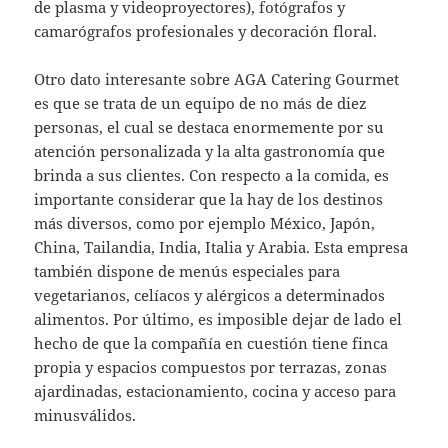
de plasma y videoproyectores), fotógrafos y
camarógrafos profesionales y decoración floral.
Otro dato interesante sobre AGA Catering Gourmet
es que se trata de un equipo de no más de diez
personas, el cual se destaca enormemente por su
atención personalizada y la alta gastronomía que
brinda a sus clientes. Con respecto a la comida, es
importante considerar que la hay de los destinos
más diversos, como por ejemplo México, Japón,
China, Tailandia, India, Italia y Arabia. Esta empresa
también dispone de menús especiales para
vegetarianos, celíacos y alérgicos a determinados
alimentos. Por último, es imposible dejar de lado el
hecho de que la compañía en cuestión tiene finca
propia y espacios compuestos por terrazas, zonas
ajardinadas, estacionamiento, cocina y acceso para
minusválidos.