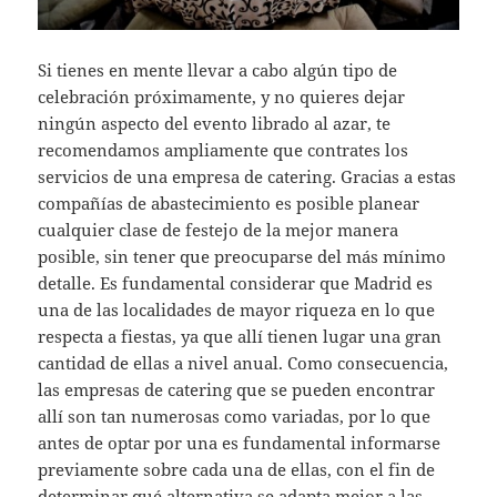
Si tienes en mente llevar a cabo algún tipo de
celebración próximamente, y no quieres dejar
ningún aspecto del evento librado al azar, te
recomendamos ampliamente que contrates los
servicios de una empresa de catering. Gracias a estas
compañías de abastecimiento es posible planear
cualquier clase de festejo de la mejor manera
posible, sin tener que preocuparse del más mínimo
detalle. Es fundamental considerar que Madrid es
una de las localidades de mayor riqueza en lo que
respecta a fiestas, ya que allí tienen lugar una gran
cantidad de ellas a nivel anual. Como consecuencia,
las empresas de catering que se pueden encontrar
allí son tan numerosas como variadas, por lo que
antes de optar por una es fundamental informarse
previamente sobre cada una de ellas, con el fin de
determinar qué alternativa se adapta mejor a las