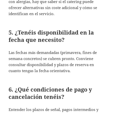
con alergias, hay que saber si el catering puede
ofrecer alternativas sin coste adicional y cómo se
identifican en el servicio.
5. ¿Tenéis disponibilidad en la
fecha que necesito?
Las fechas más demandadas (primavera, fines de
semana concretos) se cubren pronto. Conviene
consultar disponibilidad y plazos de reserva en
cuanto tengas la fecha orientativa.
6. ¿Qué condiciones de pago y
cancelación tenéis?
Entender los plazos de señal, pagos intermedios y