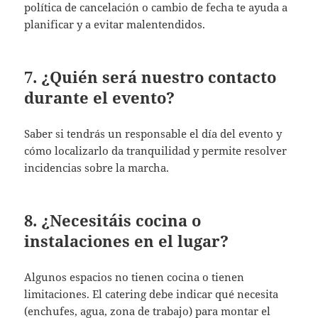
política de cancelación o cambio de fecha te ayuda a
planificar y a evitar malentendidos.
7. ¿Quién será nuestro contacto
durante el evento?
Saber si tendrás un responsable el día del evento y
cómo localizarlo da tranquilidad y permite resolver
incidencias sobre la marcha.
8. ¿Necesitáis cocina o
instalaciones en el lugar?
Algunos espacios no tienen cocina o tienen
limitaciones. El catering debe indicar qué necesita
(enchufes, agua, zona de trabajo) para montar el