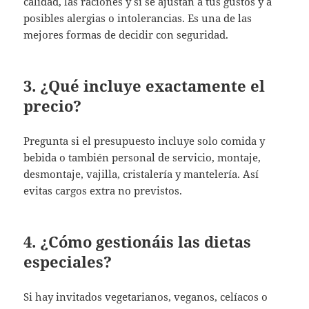
calidad, las raciones y si se ajustan a tus gustos y a
posibles alergias o intolerancias. Es una de las
mejores formas de decidir con seguridad.
3. ¿Qué incluye exactamente el
precio?
Pregunta si el presupuesto incluye solo comida y
bebida o también personal de servicio, montaje,
desmontaje, vajilla, cristalería y mantelería. Así
evitas cargos extra no previstos.
4. ¿Cómo gestionáis las dietas
especiales?
Si hay invitados vegetarianos, veganos, celíacos o