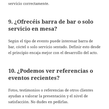
servicio correctamente.
9. ¿Ofrecéis barra de bar o solo
servicio en mesa?
Según el tipo de evento puede interesar barra de
bar, cóctel o solo servicio sentado. Definir esto desde
el principio encaja mejor con el desarrollo del acto.
10. ¿Podemos ver referencias o
eventos recientes?
Fotos, testimonios o referencias de otros clientes
ayudan a valorar la presentación y el nivel de
satisfacción. No dudes en pedirlas.