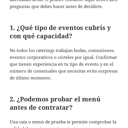
preguntas que debes hacer antes de decidirte.
1. ¿Qué tipo de eventos cubrís y
con qué capacidad?
No todos los caterings trabajan bodas, comuniones,
eventos corporativos o cócteles por igual. Confirmar
que tienen experiencia en tu tipo de evento y en el
número de comensales que necesitas evita sorpresas
de último momento.
2. ¿Podemos probar el menú
antes de contratar?
Una cata o menú de prueba te permite comprobar la